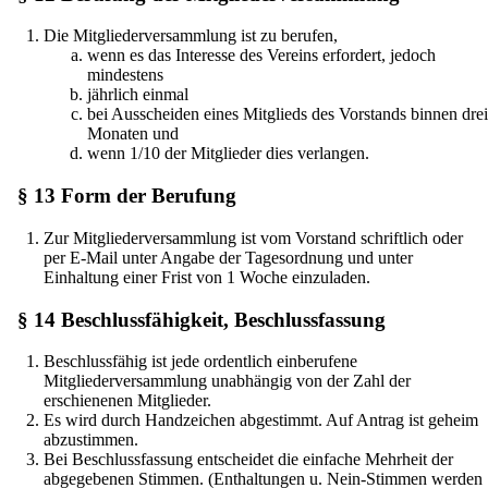
Die Mitgliederversammlung ist zu berufen,
wenn es das Interesse des Vereins erfordert, jedoch
mindestens
jährlich einmal
bei Ausscheiden eines Mitglieds des Vorstands binnen drei
Monaten und
wenn 1/10 der Mitglieder dies verlangen.
§ 13 Form der Berufung
Zur Mitgliederversammlung ist vom Vorstand schriftlich oder
per E-Mail unter Angabe der Tagesordnung und unter
Einhaltung einer Frist von 1 Woche einzuladen.
§ 14 Beschlussfähigkeit, Beschlussfassung
Beschlussfähig ist jede ordentlich einberufene
Mitgliederversammlung unabhängig von der Zahl der
erschienenen Mitglieder.
Es wird durch Handzeichen abgestimmt. Auf Antrag ist geheim
abzustimmen.
Bei Beschlussfassung entscheidet die einfache Mehrheit der
abgegebenen Stimmen. (Enthaltungen u. Nein-Stimmen werden