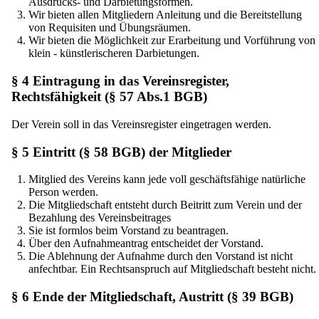
Ausdrucks- und Darbietungsformen.
Wir bieten allen Mitgliedern Anleitung und die Bereitstellung
von Requisiten und Übungsräumen.
Wir bieten die Möglichkeit zur Erarbeitung und Vorführung von
klein - künstlerischeren Darbietungen.
§ 4 Eintragung in das Vereinsregister,
Rechtsfähigkeit (§ 57 Abs.1 BGB)
Der Verein soll in das Vereinsregister eingetragen werden.
§ 5 Eintritt (§ 58 BGB) der Mitglieder
Mitglied des Vereins kann jede voll geschäftsfähige natürliche
Person werden.
Die Mitgliedschaft entsteht durch Beitritt zum Verein und der
Bezahlung des Vereinsbeitrages
Sie ist formlos beim Vorstand zu beantragen.
Über den Aufnahmeantrag entscheidet der Vorstand.
Die Ablehnung der Aufnahme durch den Vorstand ist nicht
anfechtbar. Ein Rechtsanspruch auf Mitgliedschaft besteht nicht.
§ 6 Ende der Mitgliedschaft, Austritt (§ 39 BGB)