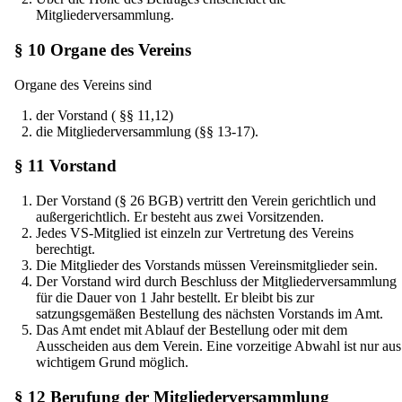
Mitgliederversammlung.
§ 10 Organe des Vereins
Organe des Vereins sind
der Vorstand ( §§ 11,12)
die Mitgliederversammlung (§§ 13-17).
§ 11 Vorstand
Der Vorstand (§ 26 BGB) vertritt den Verein gerichtlich und
außergerichtlich. Er besteht aus zwei Vorsitzenden.
Jedes VS-Mitglied ist einzeln zur Vertretung des Vereins
berechtigt.
Die Mitglieder des Vorstands müssen Vereinsmitglieder sein.
Der Vorstand wird durch Beschluss der Mitgliederversammlung
für die Dauer von 1 Jahr bestellt. Er bleibt bis zur
satzungsgemäßen Bestellung des nächsten Vorstands im Amt.
Das Amt endet mit Ablauf der Bestellung oder mit dem
Ausscheiden aus dem Verein. Eine vorzeitige Abwahl ist nur aus
wichtigem Grund möglich.
§ 12 Berufung der Mitgliederversammlung