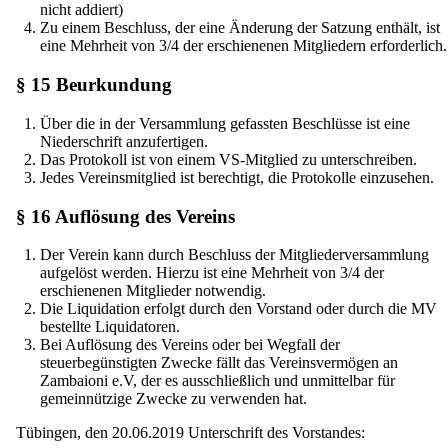
nicht addiert)
Zu einem Beschluss, der eine Änderung der Satzung enthält, ist
eine Mehrheit von 3/4 der erschienenen Mitgliedern erforderlich.
§ 15 Beurkundung
Über die in der Versammlung gefassten Beschlüsse ist eine
Niederschrift anzufertigen.
Das Protokoll ist von einem VS-Mitglied zu unterschreiben.
Jedes Vereinsmitglied ist berechtigt, die Protokolle einzusehen.
§ 16 Auflösung des Vereins
Der Verein kann durch Beschluss der Mitgliederversammlung
aufgelöst werden. Hierzu ist eine Mehrheit von 3/4 der
erschienenen Mitglieder notwendig.
Die Liquidation erfolgt durch den Vorstand oder durch die MV
bestellte Liquidatoren.
Bei Auflösung des Vereins oder bei Wegfall der
steuerbegünstigten Zwecke fällt das Vereinsvermögen an
Zambaioni e.V, der es ausschließlich und unmittelbar für
gemeinnützige Zwecke zu verwenden hat.
Tübingen, den 20.06.2019 Unterschrift des Vorstandes: